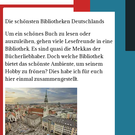
Zum
Inhalt
springen
Die schönsten Bibliotheken Deutschlands
Um ein schönes Buch zu lesen oder
auszuleihen, gehen viele Lesefreunde in eine
Bibliothek. Es sind quasi die Mekkas der
Bücherliebhaber. Doch welche Bibliothek
bietet das schönste Ambiente, um seinem
Hobby zu frönen? Dies habe ich für euch
hier einmal zusammengestellt.