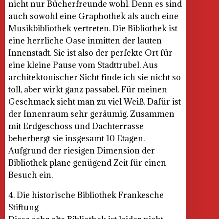
nicht nur Bücherfreunde wohl. Denn es sind
auch sowohl eine Graphothek als auch eine
Musikbibliothek vertreten. Die Bibliothek ist
eine herrliche Oase inmitten der lauten
Innenstadt. Sie ist also der perfekte Ort für
eine kleine Pause vom Stadttrubel. Aus
architektonischer Sicht finde ich sie nicht so
toll, aber wirkt ganz passabel. Für meinen
Geschmack sieht man zu viel Weiß. Dafür ist
der Innenraum sehr geräumig. Zusammen
mit Erdgeschoss und Dachterrasse
beherbergt sie insgesamt 10 Etagen.
Aufgrund der riesigen Dimension der
Bibliothek plane genügend Zeit für einen
Besuch ein.
4. Die historische Bibliothek Frankesche
Stiftung