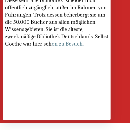
Diese sehr alte Bibliothek ist leider nicht
öffentlich zugänglich, außer im Rahmen von
Führungen. Trotz dessen beherbergt sie um
die 50.000 Bücher aus allen möglichen
Wissensgebieten. Sie ist die älteste,
zweckmäßige Bibliothek Deutschlands. Selbst
Goethe war hier sch
on zu Besuch.