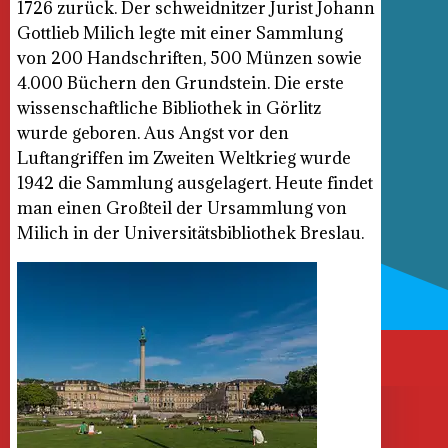
1726 zurück. Der schweidnitzer Jurist Johann
Gottlieb Milich legte mit einer Sammlung
von 200 Handschriften, 500 Münzen sowie
4.000 Büchern den Grundstein. Die erste
wissenschaftliche Bibliothek in Görlitz
wurde geboren. Aus Angst vor den
Luftangriffen im Zweiten Weltkrieg wurde
1942 die Sammlung ausgelagert. Heute findet
man einen Großteil der Ursammlung von
Milich in der Universitätsbibliothek Breslau.