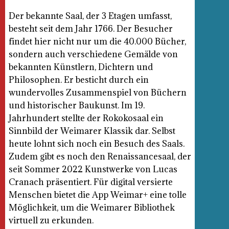
Der bekannte Saal, der 3 Etagen umfasst,
besteht seit dem Jahr 1766. Der Besucher
findet hier nicht nur um die 40.000 Bücher,
sondern auch verschiedene Gemälde von
bekannten Künstlern, Dichtern und
Philosophen. Er besticht durch ein
wundervolles Zusammenspiel von Büchern
und historischer Baukunst. Im 19.
Jahrhundert stellte der Rokokosaal ein
Sinnbild der Weimarer Klassik dar. Selbst
heute lohnt sich noch ein Besuch des Saals.
Zudem gibt es noch den Renaissancesaal, der
seit Sommer 2022 Kunstwerke von Lucas
Cranach präsentiert. Für digital versierte
Menschen bietet die App Weimar+ eine tolle
Möglichkeit, um die Weimarer Bibliothek
virtuell zu erkunden.