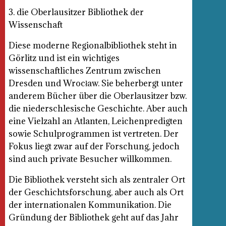
3. die Oberlausitzer Bibliothek der
Wissenschaft
Diese moderne Regionalbibliothek steht in
Görlitz und ist ein wichtiges
wissenschaftliches Zentrum zwischen
Dresden und Wrocław. Sie beherbergt unter
anderem Bücher über die Oberlausitzer bzw.
die niederschlesische Geschichte. Aber auch
eine Vielzahl an Atlanten, Leichenpredigten
sowie Schulprogrammen ist vertreten. Der
Fokus liegt zwar auf der Forschung, jedoch
sind auch private Besucher willkommen.
Die Bibliothek versteht sich als zentraler Ort
der Geschichtsforschung, aber auch als Ort
der internationalen Kommunikation. Die
Gründung der Bibliothek geht auf das Jahr