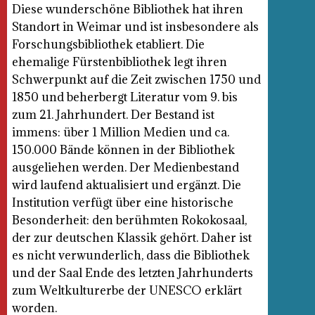
Diese wunderschöne Bibliothek hat ihren
Standort in Weimar und ist insbesondere als
Forschungsbibliothek etabliert. Die
ehemalige Fürstenbibliothek legt ihren
Schwerpunkt auf die Zeit zwischen 1750 und
1850 und beherbergt Literatur vom 9. bis
zum 21. Jahrhundert. Der Bestand ist
immens: über 1 Million Medien und ca.
150.000 Bände können in der Bibliothek
ausgeliehen werden. Der Medienbestand
wird laufend aktualisiert und ergänzt. Die
Institution verfügt über eine historische
Besonderheit: den berühmten Rokokosaal,
der zur deutschen Klassik gehört. Daher ist
es nicht verwunderlich, dass die Bibliothek
und der Saal Ende des letzten Jahrhunderts
zum Weltkulturerbe der UNESCO erklärt
worden.