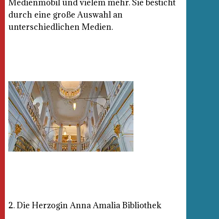
Medienmobil und vielem mehr. Sie besticht
durch eine große Auswahl an
unterschiedlichen Medien.
2. Die Herzogin Anna Amalia Bibliothek