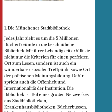
1. Die Münchener Stadtbibliothek
Jedes Jahr zieht es um die 5 Millionen
Bücherfreunde in die beschauliche
Bibliothek. Mit ihrer Lebendigkeit erfüllt sie
nicht nur die Kriterien für einen perfekten
Ort zum Lesen, sondern ist auch ein
wunderbarer sozialer Treffpunkt sowie Ort
der politischen Meinungsbildung. Dafür
spricht auch die Offenheit und
Internationalität der Institution. Die
Bibliothek ist Teil eines großen Netzwerkes
aus Stadtbibliotheken,
Krankenhausbibliotheken, Bücherbussen,